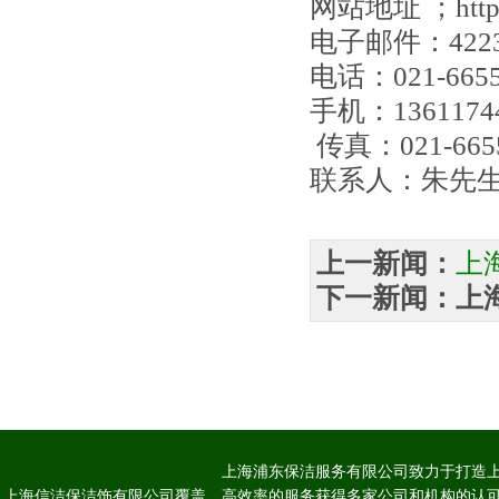
网站地址 ；
htt
电子邮件：
422
电话
：021-665
手机：1361174
传真
：021-66
联系人：朱先
上一新闻：
上
下一新闻：
上
上海浦东保洁服务有限公司致力于打造上
上海信洁保洁饰有限公司覆盖、高效率的服务获得多家公司和机构的认可 Copyright 