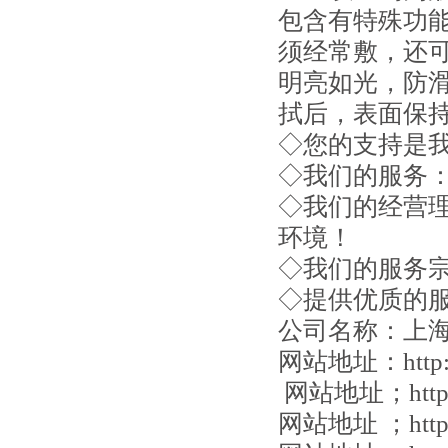
包含有特殊功
须经常敷，还
明亮如光，防
拭后，表面保
◇您的支持是
◇我们的服务
◇我们的经营
环境！
◇我们的服务
◇提供优质的
公司名称：
上
网站地址：
http
网站地址；
htt
网站地址 ；
htt