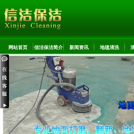
网站首页
信洁保洁简介
新闻资讯
地毯清洗