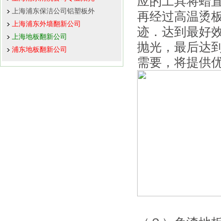
应的工具将蜡
上海浦东保洁公司铝塑板外
再经过高温烫
上海浦东外墙翻新公司
迹．达到最好
上海地板翻新公司
抛光，最后达
浦东地板翻新公司
需要，将提供优