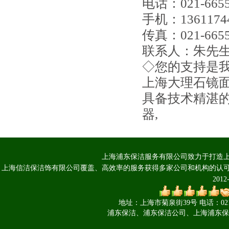
电话
：021-665
手机：1361174
传真
：021-665
联系人：朱先
◇您的支持是
上海大理石镜面
具备技术精湛
器,
上海浦东保洁服务有限公司致力于打造上
上海信洁保洁饰有限公司覆盖、高效率的服务获得多家公司和机构的认可 Copyright 
201
地址：上海市菊泉街39号 电话：021-660
浦东保洁、浦东保洁公司、上海浦东保