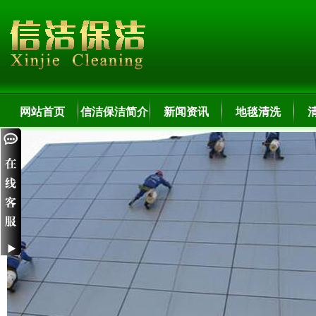
网站首页
信洁保洁简介
新闻资讯
地毯清洗