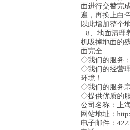
面进行交替完成K
遍，再换上白
以此增加整个
8、地面清理
机吸掉地面的
面完全
◇我们的服务
◇我们的经营
环境！
◇我们的服务
◇提供优质的
公司名称：上
网站地址：
htt
电子邮件：
422