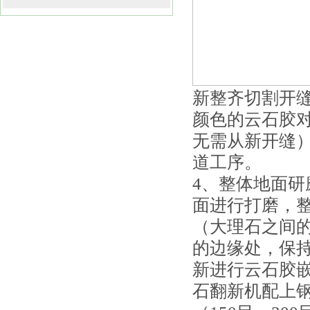
新整齐切割开
颜色的云石胶
无需从新开缝
道工序。
4、整体地面
面进行打磨，
（大理石之间
的边缘处，保
新进行云石胶
石翻新机配上钢