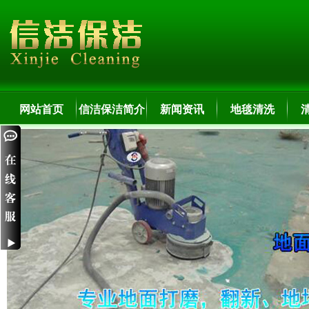
网站首页
信洁保洁简介
新闻资讯
地毯清洗