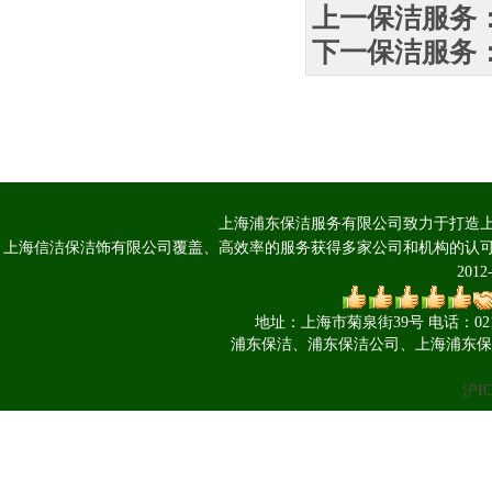
上一保洁服务
下一保洁服务
上海浦东保洁服务有限公司致力于打造上
上海信洁保洁饰有限公司覆盖、高效率的服务获得多家公司和机构的认可 Copyright 
201
地址：上海市菊泉街39号 电话：021-660
浦东保洁、浦东保洁公司、上海浦东保
沪IC