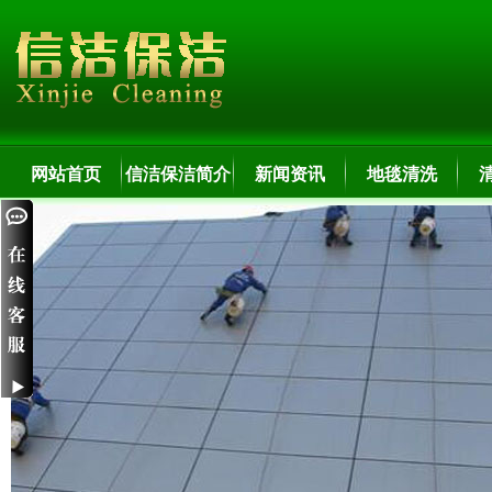
网站首页
信洁保洁简介
新闻资讯
地毯清洗