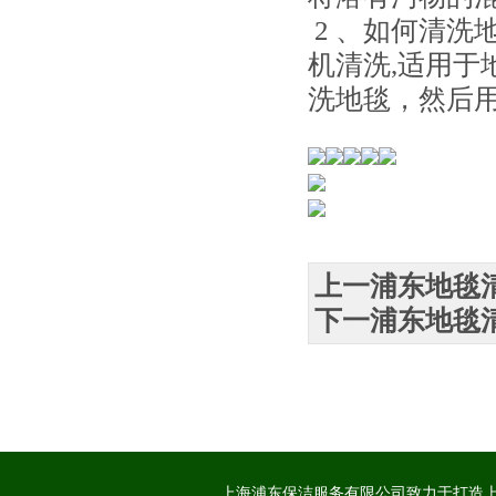
2 、如何清洗
机清洗,适用
洗地毯，然后
上一浦东地毯
下一浦东地毯
上海浦东保洁服务有限公司致力于打造上