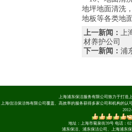
地坪地面清洗，
地板等各类地
上一新闻：
上
材养护公司
下一新闻：
浦
上海浦东保洁服务有限公司致力于打造上
上海信洁保洁饰有限公司覆盖、高效率的服务获得多家公司和机构的认可 Copyright 
201
地址：上海市菊泉街39号 电话：021-660
浦东保洁、浦东保洁公司、上海浦东保