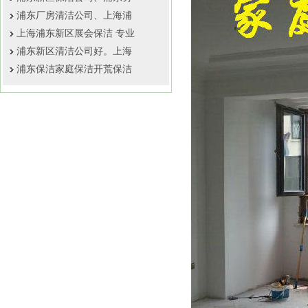
浦东厂房清洁公司、上海浦
上海浦东新区展会保洁 专业
浦东新区清洁公司好。上海
浦东保洁家庭保洁开荒保洁