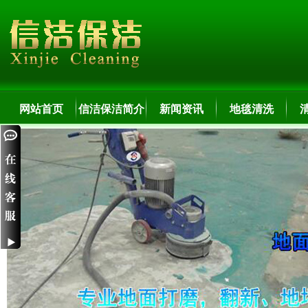
网站首页
信洁保洁简介
新闻资讯
地毯清洗