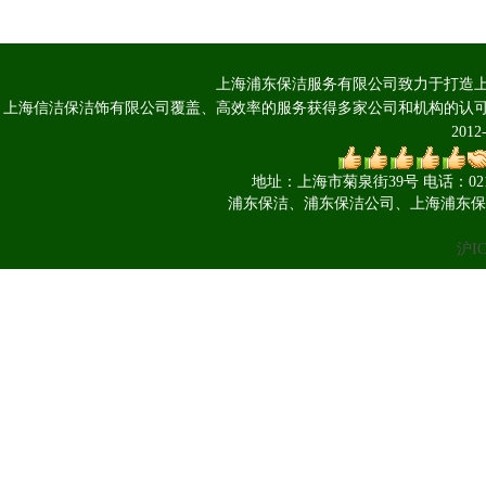
上海浦东保洁服务有限公司致力于打造上
上海信洁保洁饰有限公司覆盖、高效率的服务获得多家公司和机构的认可 Copyright 
201
地址：上海市菊泉街39号 电话：021-660
浦东保洁、浦东保洁公司、上海浦东保
沪IC