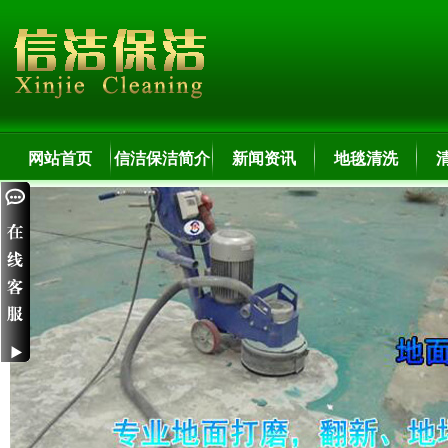
网站首页
信洁保洁简介
新闻资讯
地毯清洗